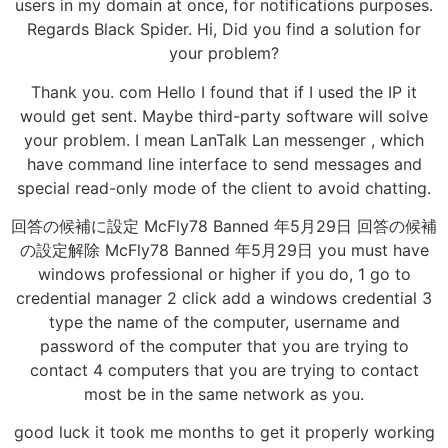
users in my domain at once, for notifications purposes.
Regards Black Spider. Hi, Did you find a solution for
your problem?
Thank you. com Hello I found that if I used the IP it
would get sent. Maybe third-party software will solve
your problem. I mean LanTalk Lan messenger , which
have command line interface to send messages and
special read-only mode of the client to avoid chatting.
回答の候補に設定 McFly78 Banned 年5月29日 回答の候補
の設定解除 McFly78 Banned 年5月29日 you must have
windows professional or higher if you do, 1 go to
credential manager 2 click add a windows credential 3
type the name of the computer, username and
password of the computer that you are trying to
contact 4 computers that you are trying to contact
most be in the same network as you.
good luck it took me months to get it properly working