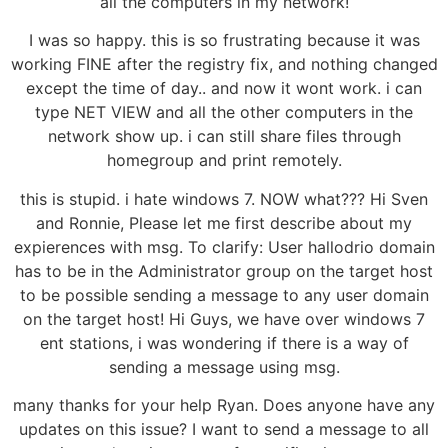
all the computers in my network!
I was so happy. this is so frustrating because it was
working FINE after the registry fix, and nothing changed
except the time of day.. and now it wont work. i can
type NET VIEW and all the other computers in the
network show up. i can still share files through
homegroup and print remotely.
this is stupid. i hate windows 7. NOW what??? Hi Sven
and Ronnie, Please let me first describe about my
expierences with msg. To clarify: User hallodrio domain
has to be in the Administrator group on the target host
to be possible sending a message to any user domain
on the target host! Hi Guys, we have over windows 7
ent stations, i was wondering if there is a way of
sending a message using msg.
many thanks for your help Ryan. Does anyone have any
updates on this issue? I want to send a message to all