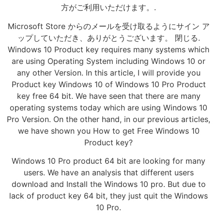
方がご利用いただけます。.
Microsoft Store からのメールを受け取るようにサイン ア
ップしていただき、ありがとうございます。 閉じる.
Windows 10 Product key requires many systems which
are using Operating System including Windows 10 or
any other Version. In this article, I will provide you
Product key Windows 10 of Windows 10 Pro Product
key free 64 bit. We have seen that there are many
operating systems today which are using Windows 10
Pro Version. On the other hand, in our previous articles,
we have shown you How to get Free Windows 10
Product key?
Windows 10 Pro product 64 bit are looking for many
users. We have an analysis that different users
download and Install the Windows 10 pro. But due to
lack of product key 64 bit, they just quit the Windows
10 Pro.