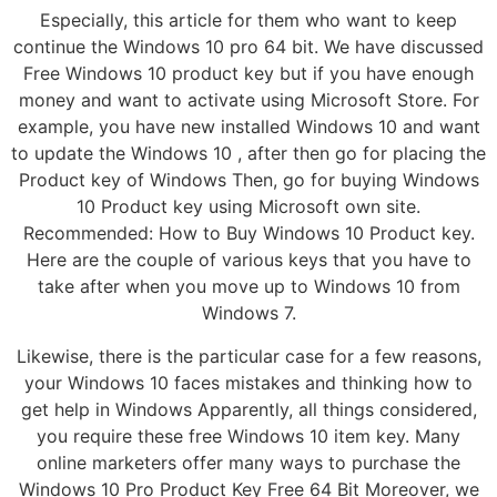
Especially, this article for them who want to keep
continue the Windows 10 pro 64 bit. We have discussed
Free Windows 10 product key but if you have enough
money and want to activate using Microsoft Store. For
example, you have new installed Windows 10 and want
to update the Windows 10 , after then go for placing the
Product key of Windows Then, go for buying Windows
10 Product key using Microsoft own site.
Recommended: How to Buy Windows 10 Product key.
Here are the couple of various keys that you have to
take after when you move up to Windows 10 from
Windows 7.
Likewise, there is the particular case for a few reasons,
your Windows 10 faces mistakes and thinking how to
get help in Windows Apparently, all things considered,
you require these free Windows 10 item key. Many
online marketers offer many ways to purchase the
Windows 10 Pro Product Key Free 64 Bit Moreover, we