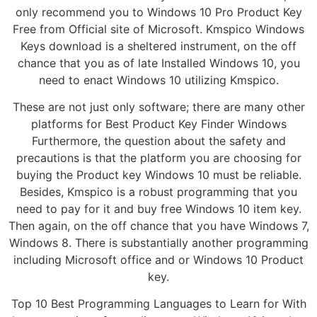
only recommend you to Windows 10 Pro Product Key
Free from Official site of Microsoft. Kmspico Windows
Keys download is a sheltered instrument, on the off
chance that you as of late Installed Windows 10, you
need to enact Windows 10 utilizing Kmspico.
These are not just only software; there are many other
platforms for Best Product Key Finder Windows
Furthermore, the question about the safety and
precautions is that the platform you are choosing for
buying the Product key Windows 10 must be reliable.
Besides, Kmspico is a robust programming that you
need to pay for it and buy free Windows 10 item key.
Then again, on the off chance that you have Windows 7,
Windows 8. There is substantially another programming
including Microsoft office and or Windows 10 Product
key.
Top 10 Best Programming Languages to Learn for With