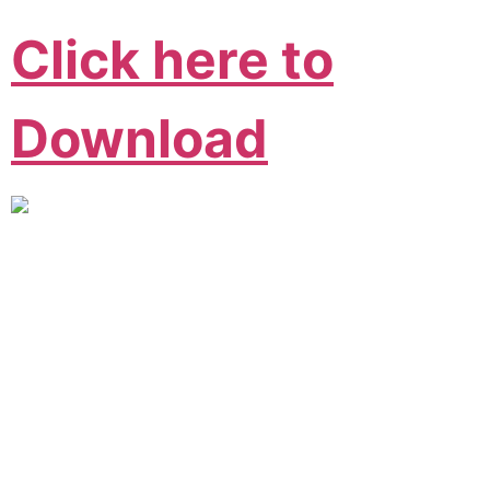
Click here to
Download