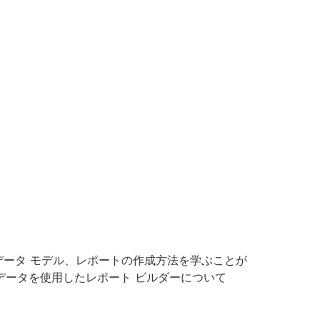
、データ モデル、レポートの作成方法を学ぶことが
、およびサンプル データを使用したレポート ビルダーについて