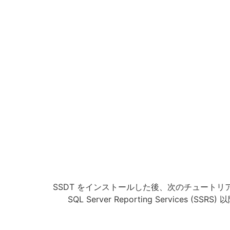
SSDT をインストールした後、次のチュートリ
SQL Server Reporting Services