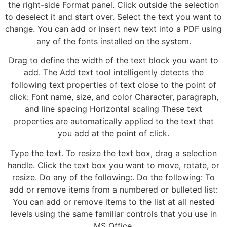
the right-side Format panel. Click outside the selection
to deselect it and start over. Select the text you want to
change. You can add or insert new text into a PDF using
any of the fonts installed on the system.
Drag to define the width of the text block you want to
add. The Add text tool intelligently detects the
following text properties of text close to the point of
click: Font name, size, and color Character, paragraph,
and line spacing Horizontal scaling These text
properties are automatically applied to the text that
you add at the point of click.
Type the text. To resize the text box, drag a selection
handle. Click the text box you want to move, rotate, or
resize. Do any of the following:. Do the following: To
add or remove items from a numbered or bulleted list:
You can add or remove items to the list at all nested
levels using the same familiar controls that you use in
MS Office.