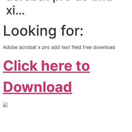
xi…
Looking for:
Adobe acrobat x pro add text field free download
Click here to
Download