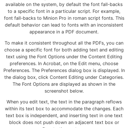
available on the system, by default the font fall-backs
to a specific font in a particular script. For example,
font fall-backs to Minion Pro in roman script fonts. This
default behavior can lead to fonts with an inconsistent
appearance in a PDF document.
To make it consistent throughout all the PDFs, you can
choose a specific font for both adding text and editing
text using the Font Options under the Content Editing
preferences. In Acrobat, on the Edit menu, choose
Preferences. The Preferences dialog box is displayed. In
the dialog box, click Content Editing under Categories.
The Font Options are displayed as shown in the
screenshot below.
When you edit text, the text in the paragraph reflows
within its text box to accommodate the changes. Each
text box is independent, and inserting text in one text
block does not push down an adjacent text box or