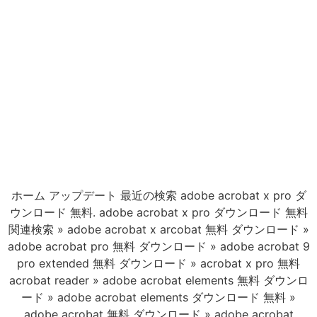
ホーム アップデート 最近の検索 adobe acrobat x pro ダ
ウンロード 無料. adobe acrobat x pro ダウンロード 無料
関連検索 » adobe acrobat x arcobat 無料 ダウンロード »
adobe acrobat pro 無料 ダウンロード » adobe acrobat 9
pro extended 無料 ダウンロード » acrobat x pro 無料
acrobat reader » adobe acrobat elements 無料 ダウンロ
ード » adobe acrobat elements ダウンロード 無料 »
adobe acrobat 無料 ダウンロード » adobe acrobat