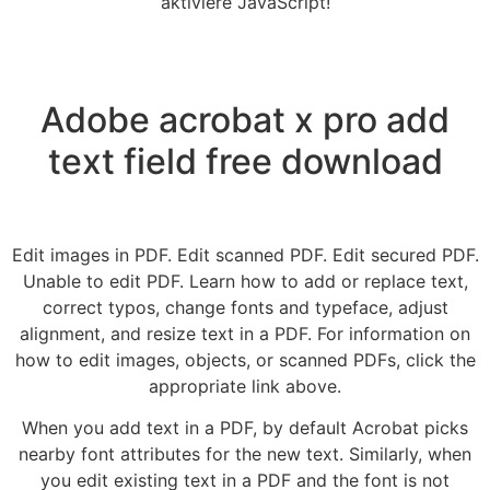
aktiviere JavaScript!
Adobe acrobat x pro add
text field free download
Edit images in PDF. Edit scanned PDF. Edit secured PDF.
Unable to edit PDF. Learn how to add or replace text,
correct typos, change fonts and typeface, adjust
alignment, and resize text in a PDF. For information on
how to edit images, objects, or scanned PDFs, click the
appropriate link above.
When you add text in a PDF, by default Acrobat picks
nearby font attributes for the new text. Similarly, when
you edit existing text in a PDF and the font is not