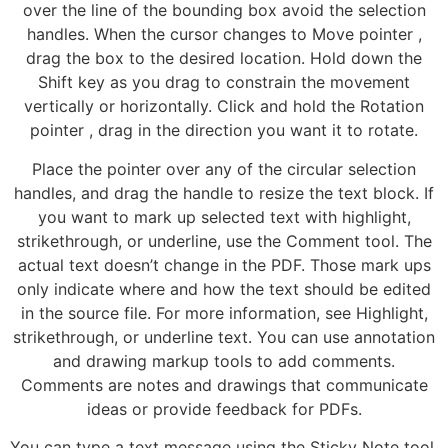
over the line of the bounding box avoid the selection
handles. When the cursor changes to Move pointer ,
drag the box to the desired location. Hold down the
Shift key as you drag to constrain the movement
vertically or horizontally. Click and hold the Rotation
pointer , drag in the direction you want it to rotate.
Place the pointer over any of the circular selection
handles, and drag the handle to resize the text block. If
you want to mark up selected text with highlight,
strikethrough, or underline, use the Comment tool. The
actual text doesn’t change in the PDF. Those mark ups
only indicate where and how the text should be edited
in the source file. For more information, see Highlight,
strikethrough, or underline text. You can use annotation
and drawing markup tools to add comments.
Comments are notes and drawings that communicate
ideas or provide feedback for PDFs.
You can type a text message using the Sticky Note tool.