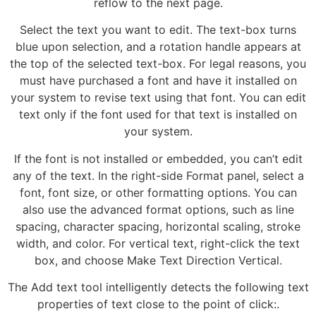
reflow to the next page.
Select the text you want to edit. The text-box turns
blue upon selection, and a rotation handle appears at
the top of the selected text-box. For legal reasons, you
must have purchased a font and have it installed on
your system to revise text using that font. You can edit
text only if the font used for that text is installed on
your system.
If the font is not installed or embedded, you can’t edit
any of the text. In the right-side Format panel, select a
font, font size, or other formatting options. You can
also use the advanced format options, such as line
spacing, character spacing, horizontal scaling, stroke
width, and color. For vertical text, right-click the text
box, and choose Make Text Direction Vertical.
The Add text tool intelligently detects the following text
properties of text close to the point of click:.