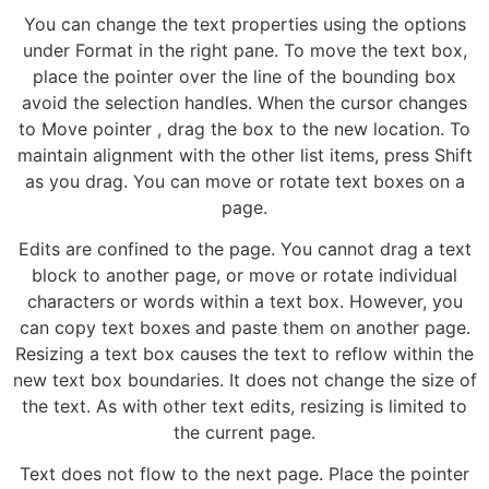
You can change the text properties using the options
under Format in the right pane. To move the text box,
place the pointer over the line of the bounding box
avoid the selection handles. When the cursor changes
to Move pointer , drag the box to the new location. To
maintain alignment with the other list items, press Shift
as you drag. You can move or rotate text boxes on a
page.
Edits are confined to the page. You cannot drag a text
block to another page, or move or rotate individual
characters or words within a text box. However, you
can copy text boxes and paste them on another page.
Resizing a text box causes the text to reflow within the
new text box boundaries. It does not change the size of
the text. As with other text edits, resizing is limited to
the current page.
Text does not flow to the next page. Place the pointer