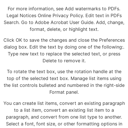
For more information, see Add watermarks to PDFs.
Legal Notices Online Privacy Policy. Edit text in PDFs
Search. Go to Adobe Acrobat User Guide. Add, change,
format, delete, or highlight text.
Click OK to save the changes and close the Preferences
dialog box. Edit the text by doing one of the following:.
Type new text to replace the selected text, or press
Delete to remove it.
To rotate the text box, use the rotation handle at the
top of the selected text box. Manage list items using
the list controls bulleted and numbered in the right-side
Format panel.
You can create list items, convert an existing paragraph
to a list item, convert an existing list item to a
paragraph, and convert from one list type to another.
Select a font, font size, or other formatting options in