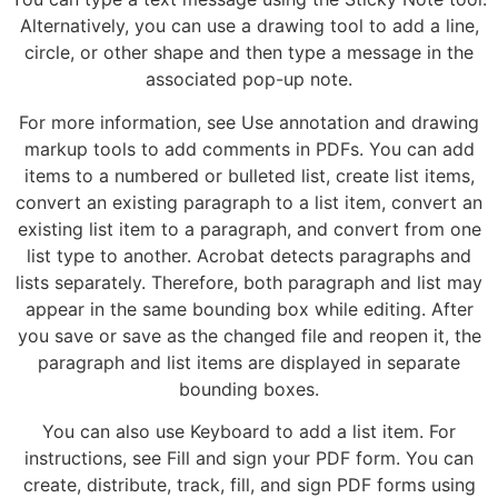
Alternatively, you can use a drawing tool to add a line,
circle, or other shape and then type a message in the
associated pop-up note.
For more information, see Use annotation and drawing
markup tools to add comments in PDFs. You can add
items to a numbered or bulleted list, create list items,
convert an existing paragraph to a list item, convert an
existing list item to a paragraph, and convert from one
list type to another. Acrobat detects paragraphs and
lists separately. Therefore, both paragraph and list may
appear in the same bounding box while editing. After
you save or save as the changed file and reopen it, the
paragraph and list items are displayed in separate
bounding boxes.
You can also use Keyboard to add a list item. For
instructions, see Fill and sign your PDF form. You can
create, distribute, track, fill, and sign PDF forms using