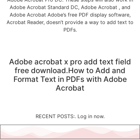
Adobe Acrobat Standard DC, Adobe Acrobat , and
Adobe Acrobat Adobe’s free PDF display software,
Acrobat Reader, doesn’t provide a way to add text to
PDFs.
Adobe acrobat x pro add text field
free download.How to Add and
Format Text in PDFs with Adobe
Acrobat
RECENT POSTS:. Log in now.