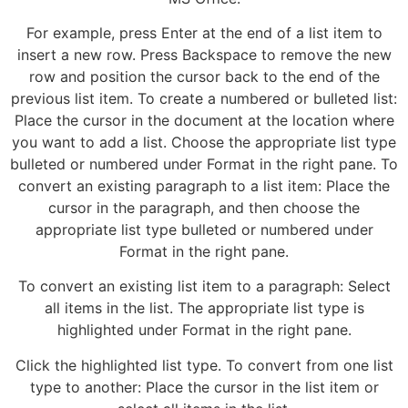
For example, press Enter at the end of a list item to
insert a new row. Press Backspace to remove the new
row and position the cursor back to the end of the
previous list item. To create a numbered or bulleted list:
Place the cursor in the document at the location where
you want to add a list. Choose the appropriate list type
bulleted or numbered under Format in the right pane. To
convert an existing paragraph to a list item: Place the
cursor in the paragraph, and then choose the
appropriate list type bulleted or numbered under
Format in the right pane.
To convert an existing list item to a paragraph: Select
all items in the list. The appropriate list type is
highlighted under Format in the right pane.
Click the highlighted list type. To convert from one list
type to another: Place the cursor in the list item or