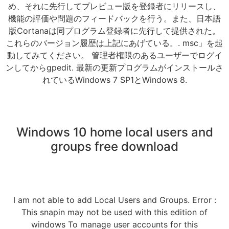
め、それに先行してプレビュー版を登録者にリリースし、
機能の評価や問題のフィードバックを行う。また、日本語
版Cortanaは同プログラム登録者に先行して提供された。
これらのバージョン履歴は上記にあげている。. msc」を起
動してみてください。 管理者権限のあるユーザーでログイ
ンしてからgpedit. 最新の更新プログラムがインストールさ
れているWindows 7 SP1とWindows 8.
Windows 10 home local users and
groups free download
I am not able to add Local Users and Groups. Error :
This snapin may not be used with this edition of
windows To manage user accounts for this