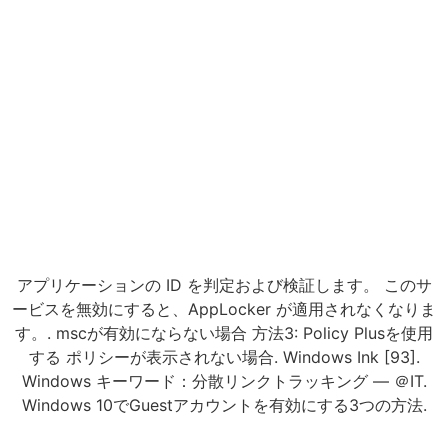
アプリケーションの ID を判定および検証します。 このサ
ービスを無効にすると、AppLocker が適用されなくなりま
す。. mscが有効にならない場合 方法3: Policy Plusを使用
する ポリシーが表示されない場合. Windows Ink [93].
Windows キーワード：分散リンクトラッキング — ＠IT.
Windows 10でGuestアカウントを有効にする3つの方法.