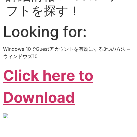
フトを探す！
Looking for:
Windows 10でGuestアカウントを有効にする3つの方法 –
ウィンドウズ10
Click here to
Download