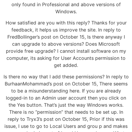
only found in Professional and above versions of
Windows.
How satisfied are you with this reply? Thanks for your
feedback, it helps us improve the site. In reply to
FredBollinger’s post on October 15, Is there anyway I
can upgrade to above versions? Does Microsoft
provide free upgrade? I cannot install software on my
computer, its asking for User Accounts permission to
get added.
Is there no way that I add these permissions? In reply to
BurhaanMohammad’s post on October 15, There seems
to be a misunderstanding here. If you are already
logged-in to an Admin user account then you click on
the Yes button. That’s just the way Windows works.
There is no “permission” that needs to be set up. In
reply to Tryx3’s post on October 15, Prior if this was
issue, I use to go to Local Users and grou p and makes