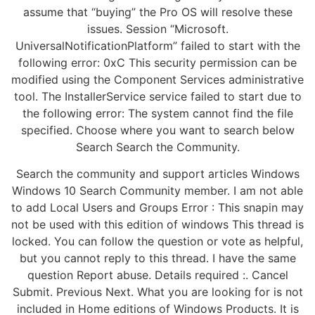
assume that “buying” the Pro OS will resolve these
issues. Session “Microsoft.
UniversalNotificationPlatform” failed to start with the
following error: 0xC This security permission can be
modified using the Component Services administrative
tool. The InstallerService service failed to start due to
the following error: The system cannot find the file
specified. Choose where you want to search below
Search Search the Community.
Search the community and support articles Windows
Windows 10 Search Community member. I am not able
to add Local Users and Groups Error : This snapin may
not be used with this edition of windows This thread is
locked. You can follow the question or vote as helpful,
but you cannot reply to this thread. I have the same
question Report abuse. Details required :. Cancel
Submit. Previous Next. What you are looking for is not
included in Home editions of Windows Products. It is