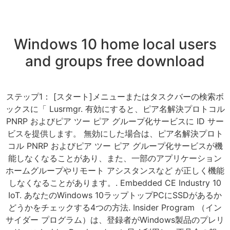
Windows 10 home local users
and groups free download
ステップ1： [スタート]メニューまたはタスクバーの検索ボ
ックスに「 Lusrmgr. 有効にすると、ピア名解決プロトコル
PNRP およびピア ツー ピア グループ化サービスに ID サー
ビスを提供します。 無効にした場合は、ピア名解決プロト
コル PNRP およびピア ツー ピア グループ化サービスが機
能しなくなることがあり、また、一部のアプリケーション
ホームグループやリモート アシスタンスなど が正しく機能
しなくなることがあります。. Embedded CE Industry 10
IoT. あなたのWindows 10ラップトップPCにSSDがあるか
どうかをチェックする4つの方法. Insider Program （イン
サイダー プログラム）は、登録者がWindows製品のプレリ